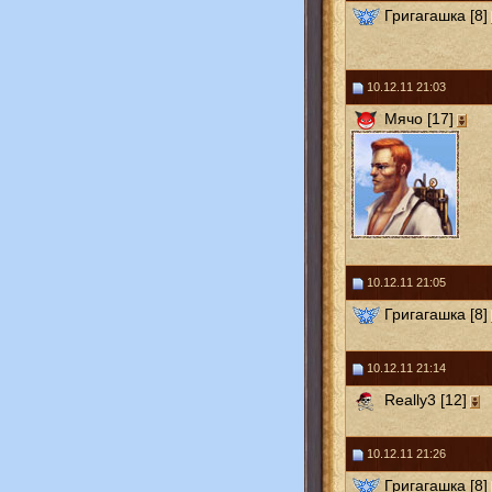
Григагашка [8]
10.12.11 21:03
Мячо [17]
10.12.11 21:05
Григагашка [8]
10.12.11 21:14
Really3 [12]
10.12.11 21:26
Григагашка [8]