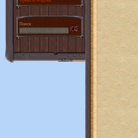
Поиск: