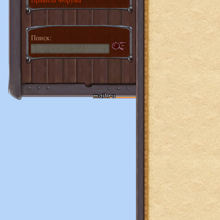
Поиск: