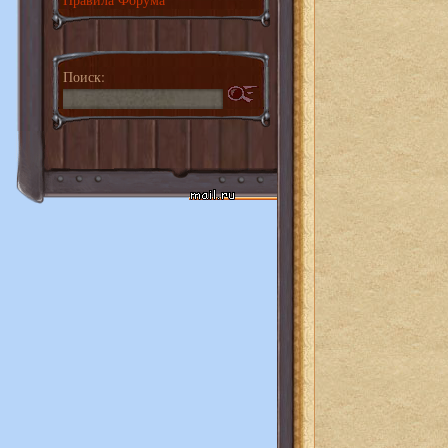
Поиск: