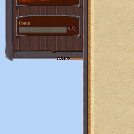
Поиск: