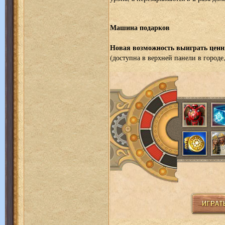
Машина подарков
Новая возможность выиграть цен
(доступна в верхней панели в городе