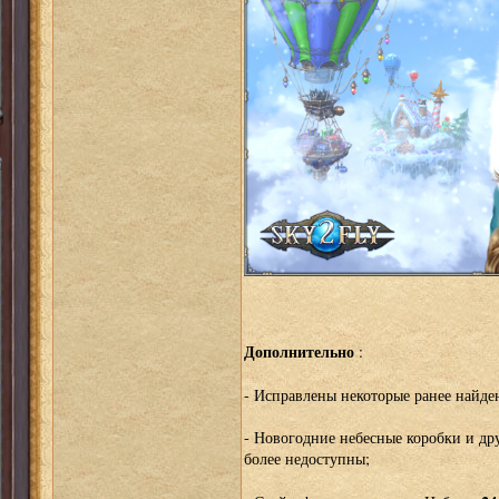
Дополнительно
:
- Исправлены некоторые ранее найде
- Новогодние небесные коробки и др
более недоступны;