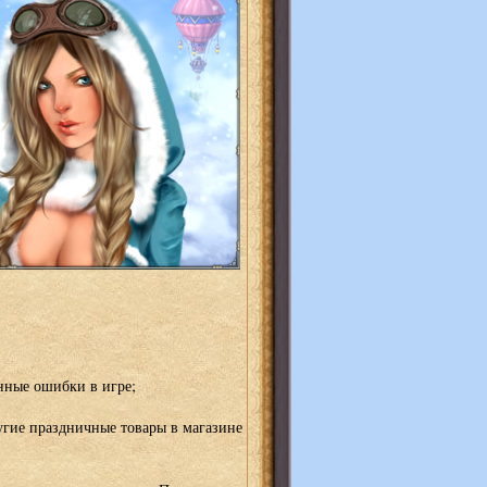
нные ошибки в игре;
угие праздничные товары в магазине