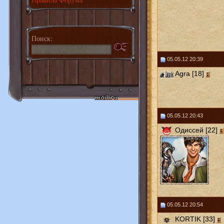
Поиск:
05.05.12 20:39
Agra [18]
05.05.12 20:43
Одиссей [22]
05.05.12 20:54
KORTIK [33]