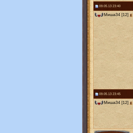
09.05.13 23:40
Миша34 [12]
09.05.13 23:45
Миша34 [12]