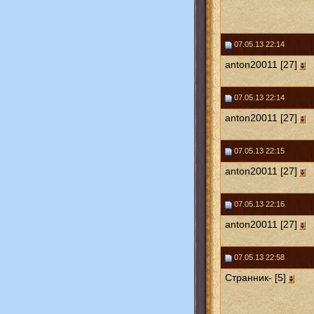
07.05.13 22:14
anton20011 [27]
07.05.13 22:14
anton20011 [27]
07.05.13 22:15
anton20011 [27]
07.05.13 22:16
anton20011 [27]
07.05.13 22:58
Странник- [5]