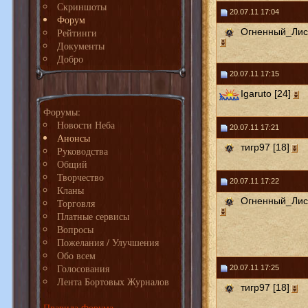
Скриншоты
20.07.11 17:04
Форум
Рейтинги
Огненный_Лис 
Документы
Добро
20.07.11 17:15
Igaruto [24]
Форумы:
Новости Неба
20.07.11 17:21
Анонсы
тигр97 [18]
Руководства
Общий
Творчество
20.07.11 17:22
Кланы
Огненный_Лис 
Торговля
Платные сервисы
Вопросы
Пожелания / Улучшения
Обо всем
Голосования
20.07.11 17:25
Лента Бортовых Журналов
тигр97 [18]
Правила Форума