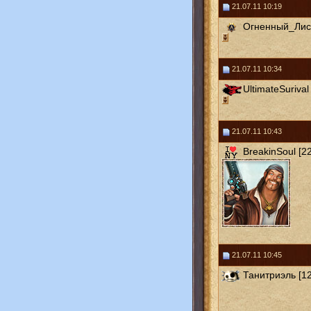
21.07.11 10:19
Огненный_Лис 
21.07.11 10:34
UltimateSurival
21.07.11 10:43
BreakinSoul [22
21.07.11 10:45
Танитриэль [12