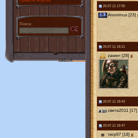
20.07.11 17:55
Anonimus [23]
Поиск:
20.07.11 18:21
zawen [28]
20.07.11 18:43
света2011 [17]
20.07.11 18:47
тигр97 [18]