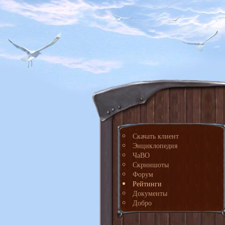
Скачать клиент
Энциклопедия
ЧаВО
Скриншоты
Форум
Рейтинги
Документы
Добро