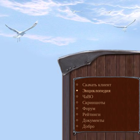
Скачать клиент
Энциклопедия
ЧаВО
Скриншоты
Форум
Рейтинги
Документы
Добро