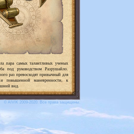
ала пара самых талантливых ученых
ба под руководством Разрушайло.
ного раз превосходят привычный для
 и повышенной маневренности, к
ешний вид.
© AIVIK 2009-2020. Все права защищены.