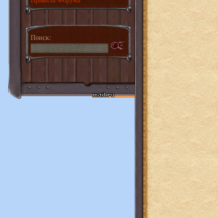
Поиск: