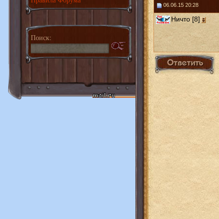
06.06.15 20:28
Ничто [8]
Поиск: