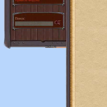
Поиск: