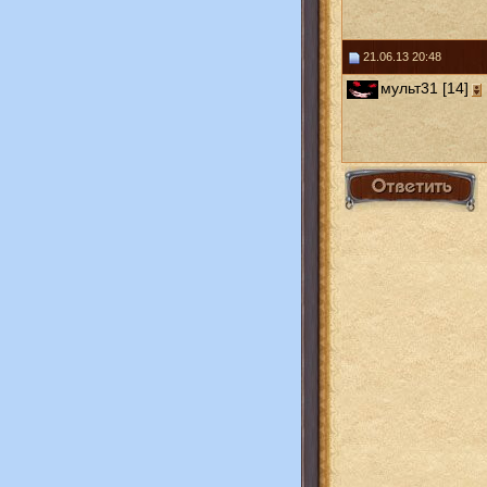
21.06.13 20:48
мульт31 [14]